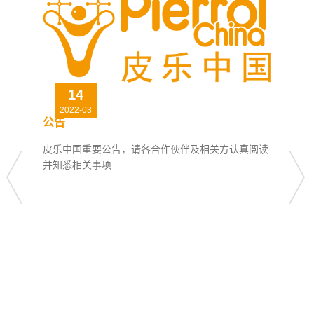
14
2022-03
公告
皮乐中国重要公告，请各合作伙伴及相关方认真阅读
并知悉相关事项...