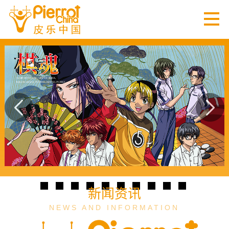
新闻资讯
NEWS AND INFORMATION