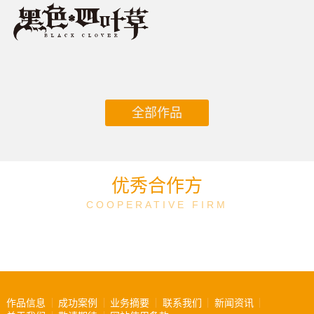
全部作品
优秀合作方
COOPERATIVE FIRM
作品信息
成功案例
业务摘要
联系我们
新闻资讯