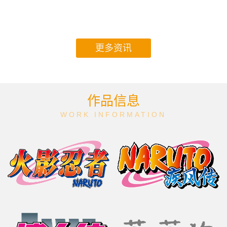
更多资讯
作品信息
WORK INFORMATION