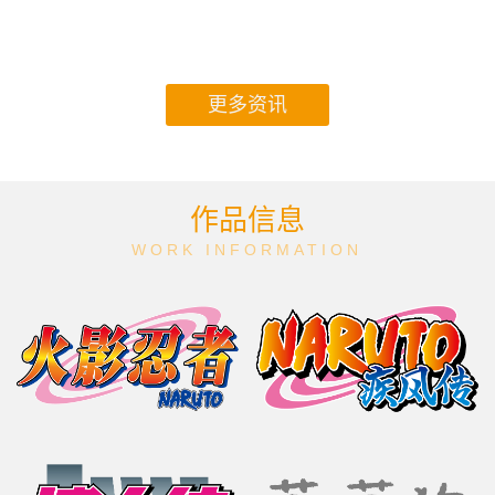
更多资讯
作品信息
WORK INFORMATION