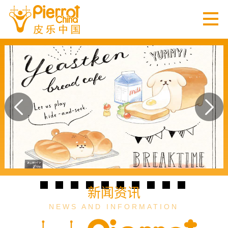
新闻资讯
NEWS AND INFORMATION