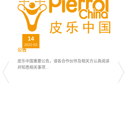
14
2022-03
公告
皮乐中国重要公告，请各合作伙伴及相关方认真阅读
并知悉相关事项...