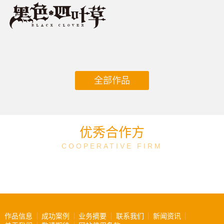
全部作品
优秀合作方
COOPERATIVE FIRM
作品信息
成功案例
业务摘要
联系我们
新闻资讯